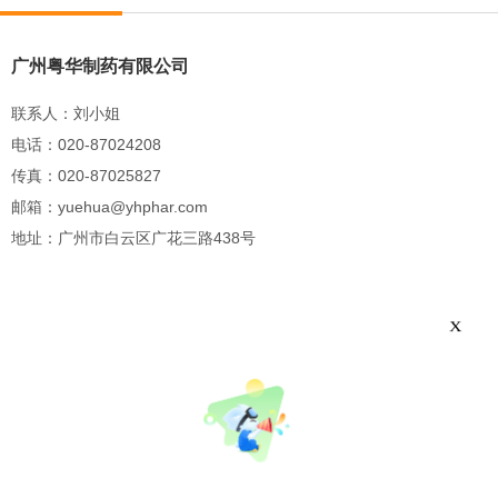
广州粤华制药有限公司
联系人：刘小姐
电话：020-87024208
传真：020-87025827
邮箱：yuehua@yhphar.com
地址：广州市白云区广花三路438号