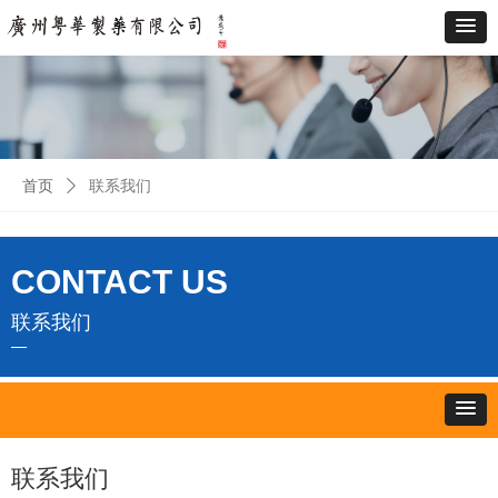
首页
ꄲ
联系我们
CONTACT US
联系我们
—
联系我们