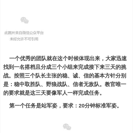
一个优秀的团队就在这个时候体现出来，大家迅速
找到一名搭档且分成三个小组来完成接下来三天的挑
战。
按照三个队长主张的稳、诚、信的基本方针分别
是：
稳中取胜
队
、野狼战队、
信
者无敌队。
教官唯一
的要求就是这三天要像军人一样完成任务。
第一个任务是站军姿，要求：20分钟标准军姿。