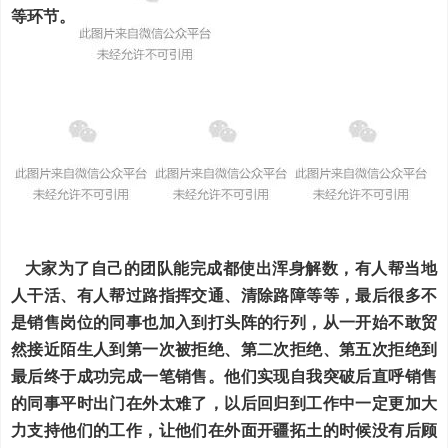
等环节。
大家为了自己的团队能完成都使出浑身解数，有人帮当地
人干活、有人帮过路指挥交通、清除路障等等，最后很多不
是销售岗位的同事也加入到打头阵的行列，从一开始不敢贸
然接近陌生人到第一次被拒绝、第二次拒绝、第五次拒绝到
最后终于成功完成一笔销售。他们实现自我突破后直呼销售
的同事平时出门在外太难了，以后回归到工作中一定更加大
力支持他们的工作，让他们在外面开疆拓土的时候没有后顾