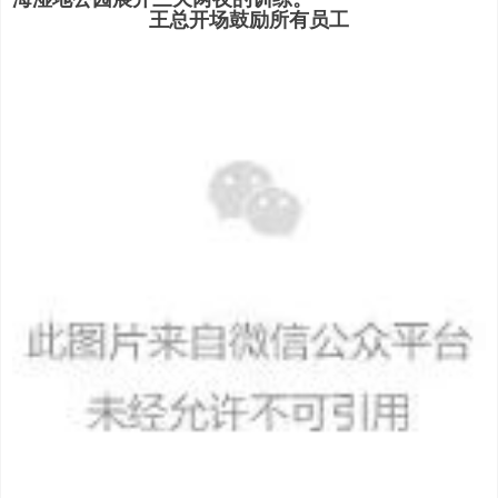
王总开场鼓励所有员工