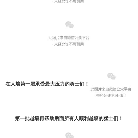
在人墙第一层承受最大压力的勇士们！
第一批越墙再帮助后面所有人顺利越墙的猛士们！