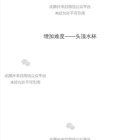
增加难度——头顶水杯