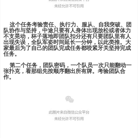
这个任务考验责任、执行力、服从、自我突破、团
队协作与坚持，中途只要有人身体出现放松或者体力
不支晃动，杯子落地即团队扣分还有只要团队里有人
出现失误，全队军姿时间延长一分钟，以此类推。大
家最后为了自己的团队完成任务都咬紧牙关坚持完成
任务。
第二个任务，团队密码，一个队员一次只能翻动一
张扑克，看那组先按顺序翻出所有牌。考验团队合
作。