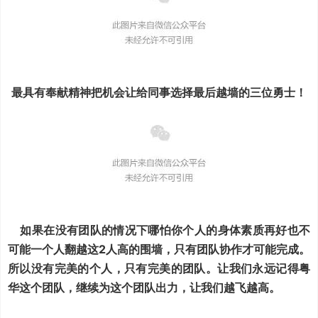
最具有奉献精神把机会让给同事选择最后越墙的三位勇士！
如果在没有团队的情况下哪怕你个人的身体素质再好也不
可能一个人翻越这2人高的围墙，只有团队协作才可能完成。
所以没有完美的个人，只有完美的团队。让我们永远记得粤
华这个团队，继续为这个团队出力，让我们越飞越高。