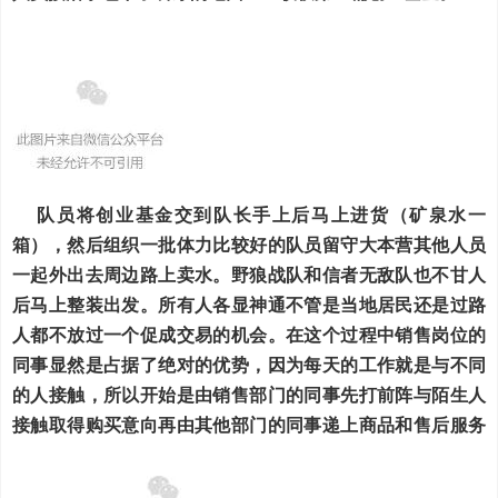
队员将创业基金交到队长手上后马上进货（矿泉水一
箱），然后组织一批体力比较好的队员留守大本营其他人员
一起外出去周边路上卖水。野狼战队和信者无敌队也不甘人
后马上整装出发。所有人各显神通不管是当地居民还是过路
人都不放过一个促成交易的机会。在这个过程中销售岗位的
同事显然是占据了绝对的优势，因为每天的工作就是与不同
的人接触，所以开始是由销售部门的同事先打前阵与陌生人
接触取得购买意向再由其他部门的同事递上商品和售后服务