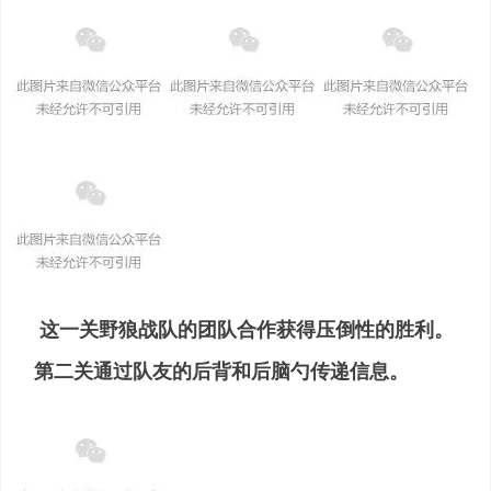
这一关野狼战队的团队合作获得压倒性的胜利。
第二关通过队友的后背和后脑勺传递信息。