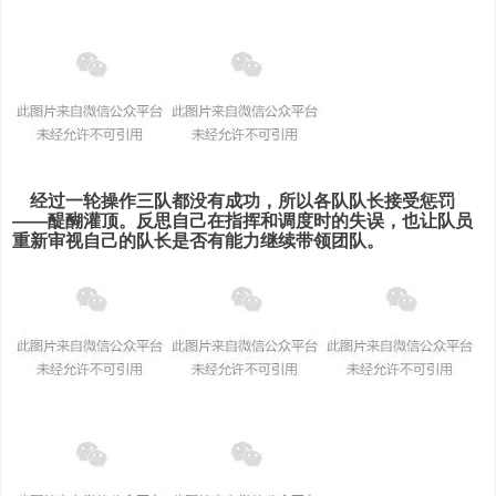
经过一轮操作三队都没有成功，所以各队队长接受惩罚
——醍醐灌顶。反思自己在指挥和调度时的失误，也让队员
重新审视自己的队长是否有能力继续带领团队。