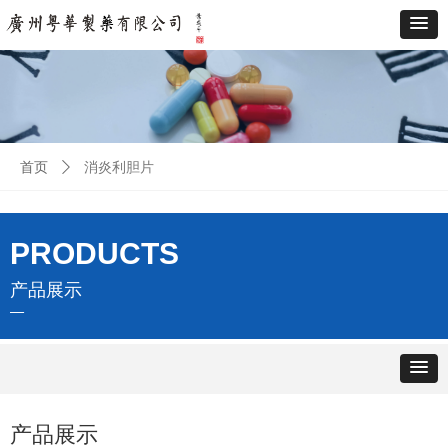
首页
ꄲ
消炎利胆片
PRODUCTS
产品展示
—
产品展示