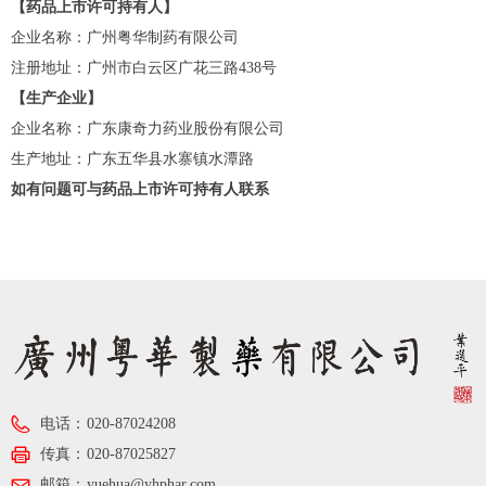
【药品上市许可持有人】
企业名称：广州粤华制药有限公司
注册地址：广州市白云区广花三路438号
【生产企业】
企业名称：广东康奇力药业股份有限公司
生产地址：广东五华县水寨镇水潭路
如有问题可与药品上市许可持有人联系
电话：
020-87024208
传真：
020-87025827
邮箱：
yuehua@yhphar.com