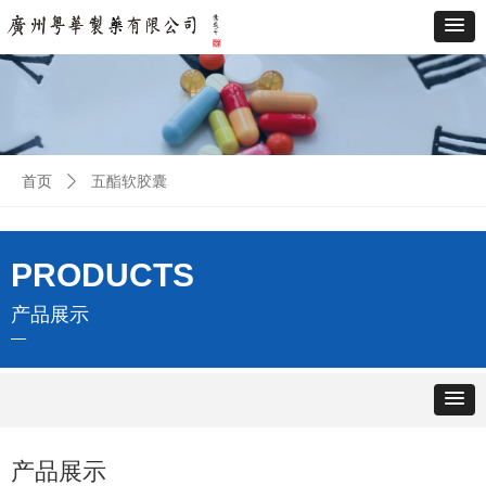
首页
ꄲ
五酯软胶囊
PRODUCTS
产品展示
—
产品展示